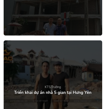
KTS.Trường
Triển khai dự án nhà 5 gian tại Hưng Yên