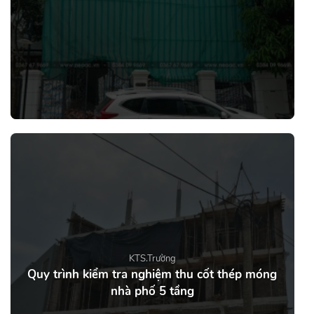
KTS.Trường
Quy trình kiểm tra nghiệm thu cốt thép móng
nhà phố 5 tầng