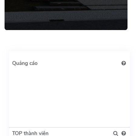
TOP thành viên