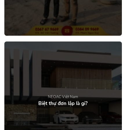
NEOAC Việt Nam
Biệt thự đơn lập là gi?