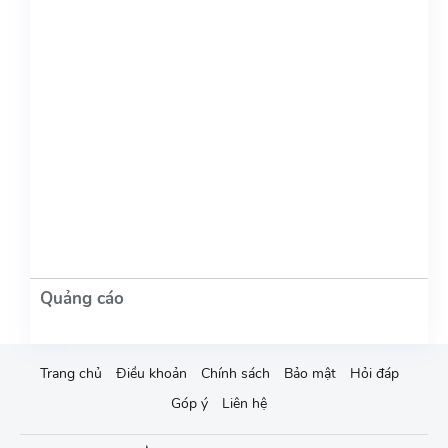
Trang chủ
Điều khoản
Chính sách
Bảo mật
Hỏi đáp
Góp ý
Liên hệ