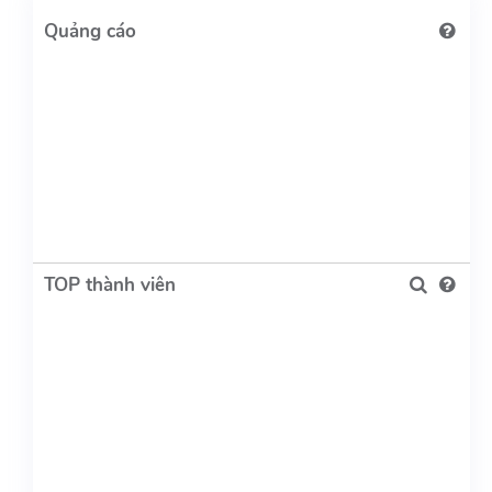
TOP thành viên