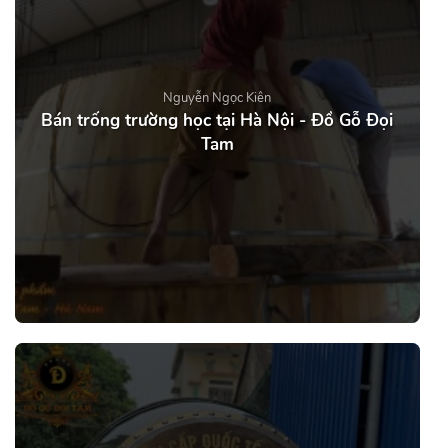
Nguyễn Ngọc Kiên
Bán trống trường học tại Hà Nội - Đồ Gỗ Đọi
Tam