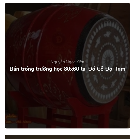
Nguyễn Ngọc Kiên
Bán trống trường học 80x60 tại Đồ Gỗ Đọi Tam