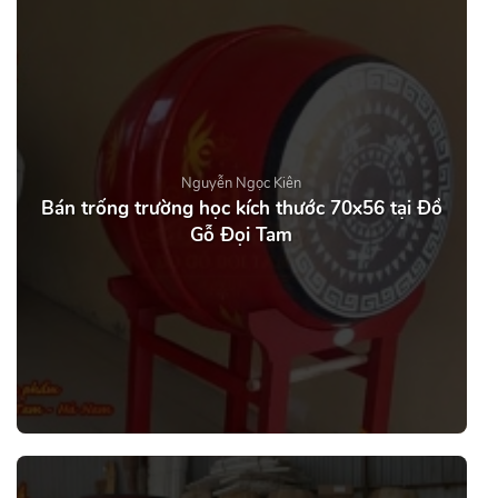
Nguyễn Ngọc Kiên
Bán trống trường học kích thước 70x56 tại Đồ
Gỗ Đọi Tam