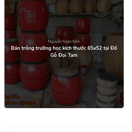
Nguyễn Ngọc Kiên
Bán trống trường học kích thước 65x52 tại Đồ
Gỗ Đọi Tam