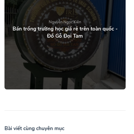
Nguyễn Ngọc Kiên
Bán trống trường học giá rẻ trên toàn quốc -
Đồ Gỗ Đọi Tam
Bài viết cùng chuyên mục