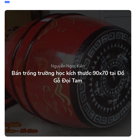
Nguyễn Ngọc Kiên
Bán trống trường học kích thước 90x70 tại Đồ
Gỗ Đọi Tam