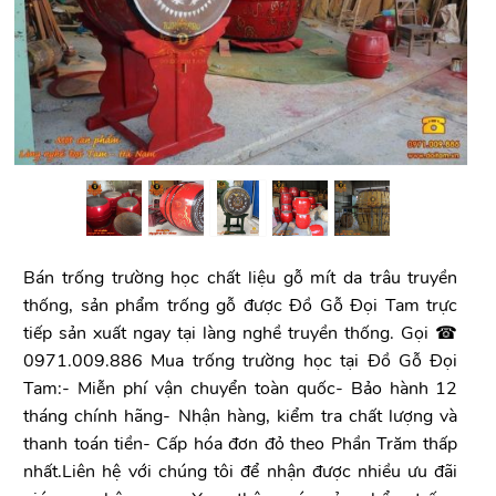
Bán trống trường học chất liệu gỗ mít da trâu truyền
thống, sản phẩm trống gỗ được Đồ Gỗ Đọi Tam trực
tiếp sản xuất ngay tại làng nghề truyền thống. Gọi ☎
0971.009.886 Mua trống trường học tại Đồ Gỗ Đọi
Tam:- Miễn phí vận chuyển toàn quốc- Bảo hành 12
tháng chính hãng- Nhận hàng, kiểm tra chất lượng và
thanh toán tiền- Cấp hóa đơn đỏ theo Phần Trăm thấp
nhất.Liên hệ với chúng tôi để nhận được nhiều ưu đãi