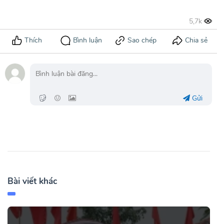
Gửi
Bài viết khác