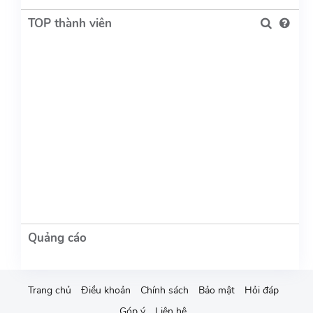
TOP thành viên
Trang chủ
Điều khoản
Chính sách
Bảo mật
Hỏi đáp
Góp ý
Liên hệ