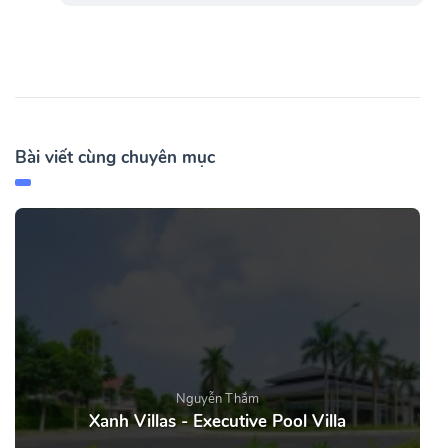
Bài viết cùng chuyên mục
Nguyễn Thắm
Xanh Villas - Executive Pool Villa