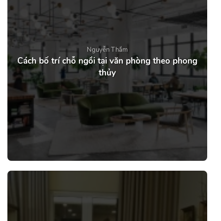
Nguyễn Thắm
Cách bố trí chỗ ngồi tại văn phòng theo phong
thủy