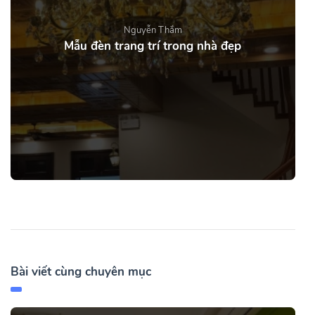
Nguyễn Thắm
Mẫu đèn trang trí trong nhà đẹp
Bài viết cùng chuyên mục