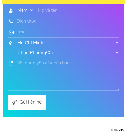
Gửi liên hệ