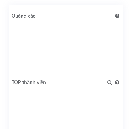
TOP thành viên