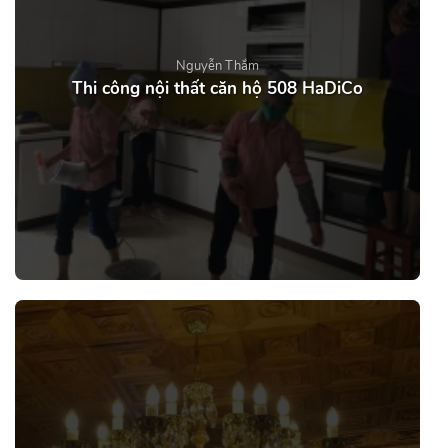
Nguyễn Thắm
Thi công nội thất căn hộ 508 HaDiCo