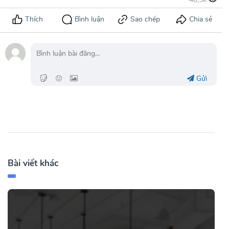
Gửi
Bài viết khác