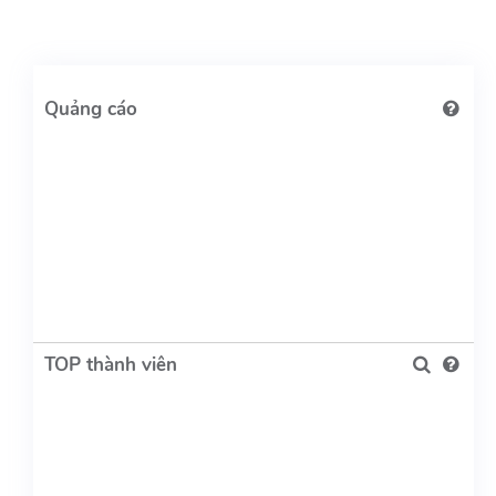
TOP thành viên