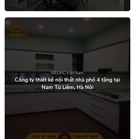
NEOAC Việt Nam
Công ty thiết kế nội thất nhà phố 4 tầng tại
Nam Từ Liêm, Hà Nội