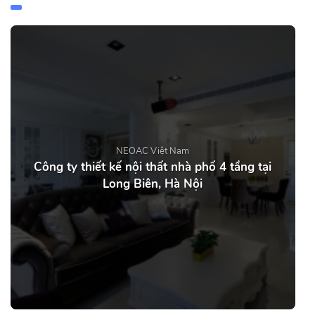
NEOAC Việt Nam
Công ty thiết kế nội thất nhà phố 4 tầng tại
Long Biên, Hà Nội