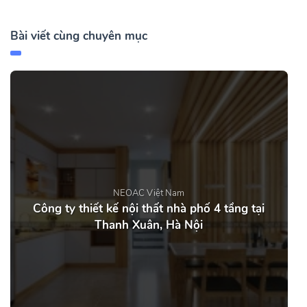
Bài viết cùng chuyên mục
NEOAC Việt Nam
Công ty thiết kế nội thất nhà phố 4 tầng tại
Thanh Xuân, Hà Nội