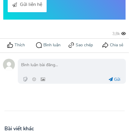
Gửi liên hệ
Gửi
Bài viết khác