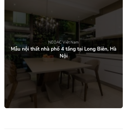
NEOAC Việt Nam
Mẫu nội thất nhà phố 4 tầng tại Long Biên, Hà
Nội