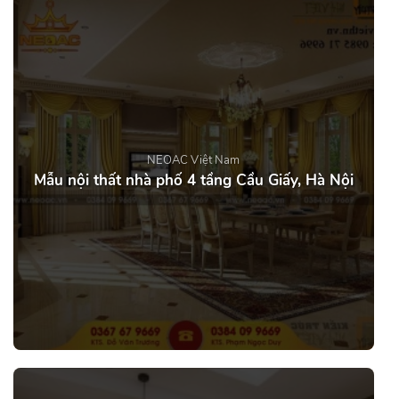
NEOAC Việt Nam
Mẫu nội thất nhà phố 4 tầng Cầu Giấy, Hà Nội