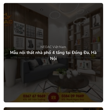
NEOAC Việt Nam
Mẫu nội thất nhà phố 4 tầng tại Đống Đa, Hà
Nội