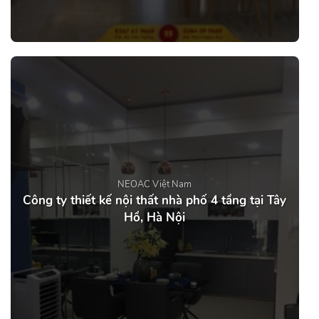
NEOAC Việt Nam
Công ty thiết kế nội thất nhà phố 4 tầng tại Tây
Hồ, Hà Nội