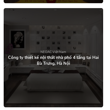
NEOAC Việt Nam
Công ty thiết kế nội thất nhà phố 4 tầng tại Hai
Bà Trưng, Hà Nội