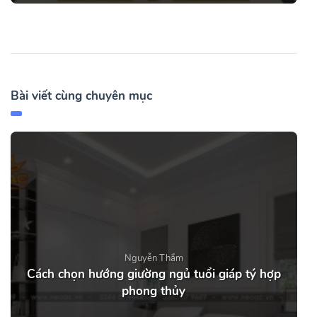
Bài viết cùng chuyên mục
Nguyễn Thắm
Cách chọn hướng giường ngủ tuổi giáp tý hợp
phong thủy