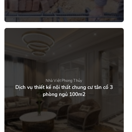
Nhà Việt Phong Thủy
Dịch vụ thiết kế nội thất chung cư tân cổ 3
phòng ngủ 100m2