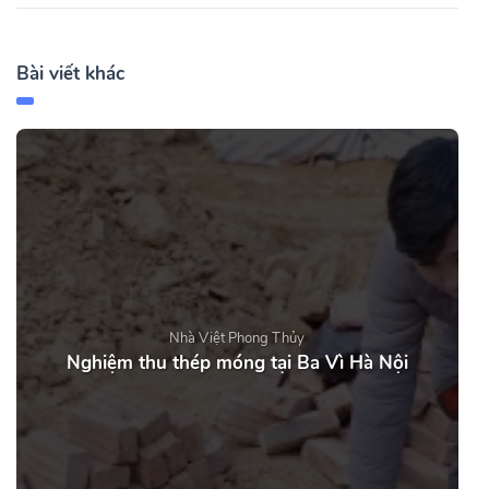
Bài viết khác
Nhà Việt Phong Thủy
Nghiệm thu thép móng tại Ba Vì Hà Nội