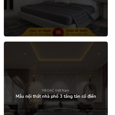
NEOAC Việt Nam
Mẫu nội thất nhà phố 3 tầng tân cổ điển