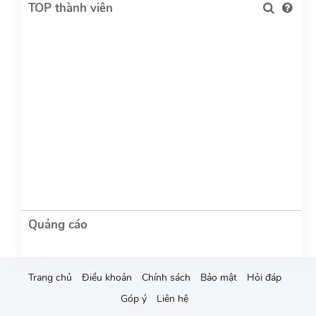
TOP thành viên
Trang chủ
Điều khoản
Chính sách
Bảo mật
Hỏi đáp
Góp ý
Liên hệ