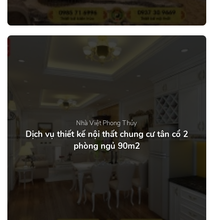
Nhà Việt Phong Thủy
Dịch vụ thiết kế nội thất chung cư tân cổ 2
phòng ngủ 90m2