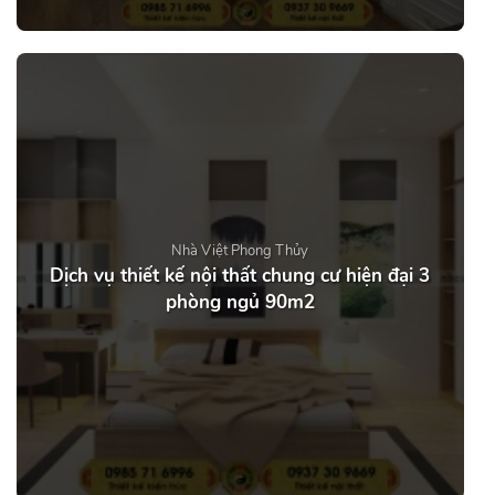
Nhà Việt Phong Thủy
Dịch vụ thiết kế nội thất chung cư hiện đại 3
phòng ngủ 90m2