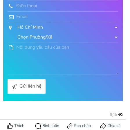
Gửi liên hệ