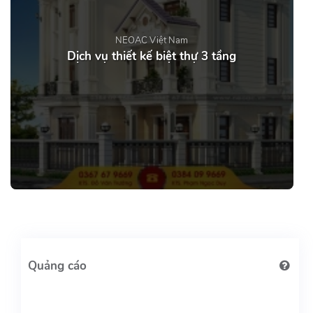
NEOAC Việt Nam
Dịch vụ thiết kế biệt thự 3 tầng