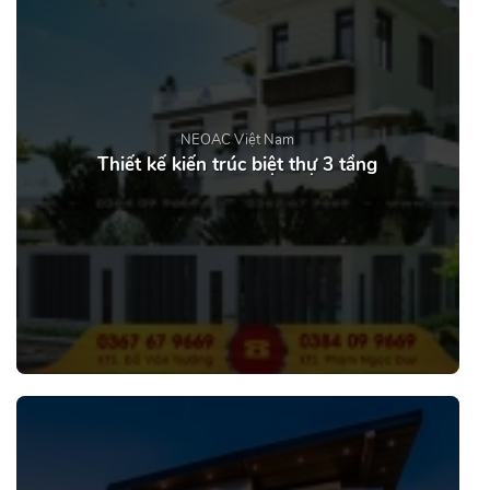
NEOAC Việt Nam
Thiết kế kiến trúc biệt thự 3 tầng