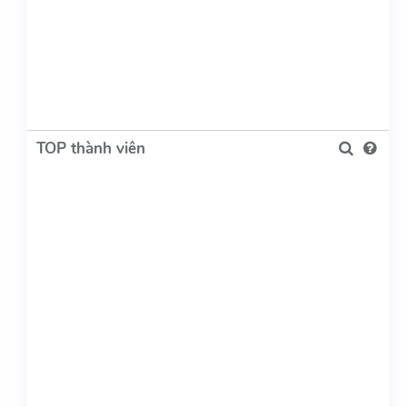
TOP thành viên