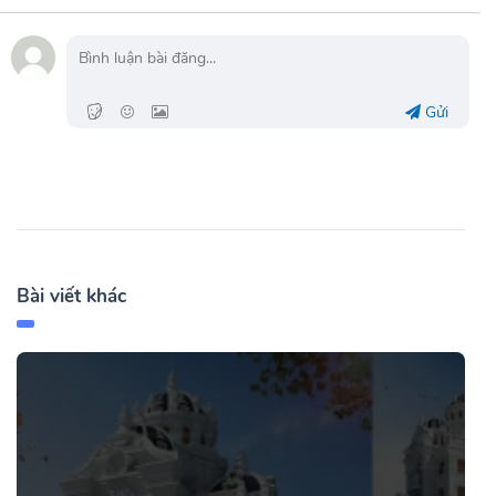
Gửi
Bài viết khác