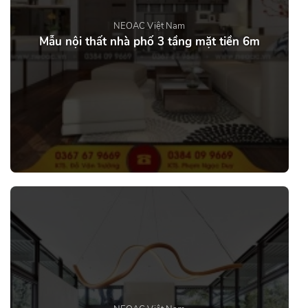
NEOAC Việt Nam
Mẫu nội thất nhà phố 3 tầng mặt tiền 6m