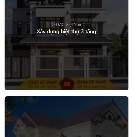
NEOAC Việt Nam
Xây dựng biệt thự 3 tầng