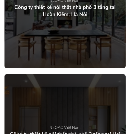
NEOAC Việt Nam
Công ty thiết kế nội thất nhà phố 3 tầng tại
Hoàn Kiếm, Hà Nội
NEOAC Việt Nam