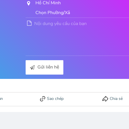
Gửi liên hệ