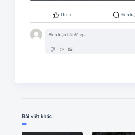
Bài viết khác