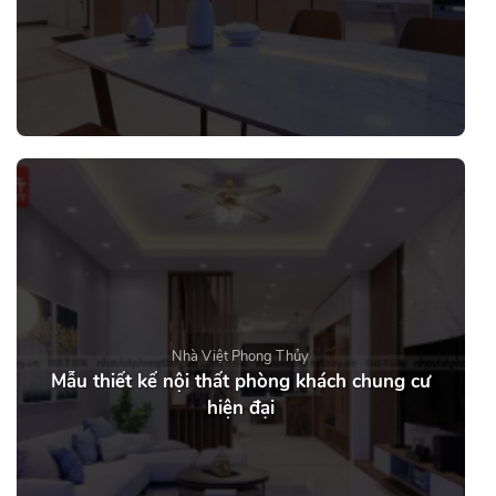
Nhà Việt Phong Thủy
Mẫu thiết kế nội thất phòng khách chung cư
hiện đại