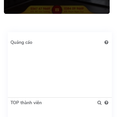
TOP thành viên