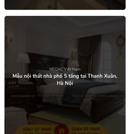
NEOAC Việt Nam
Mẫu nội thất nhà phố 5 tầng tại Thanh Xuân,
Hà Nội