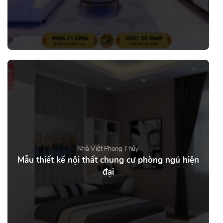
Nhà Việt Phong Thủy
Mẫu thiết kế nội thất chung cư phòng ngủ hiện
đại