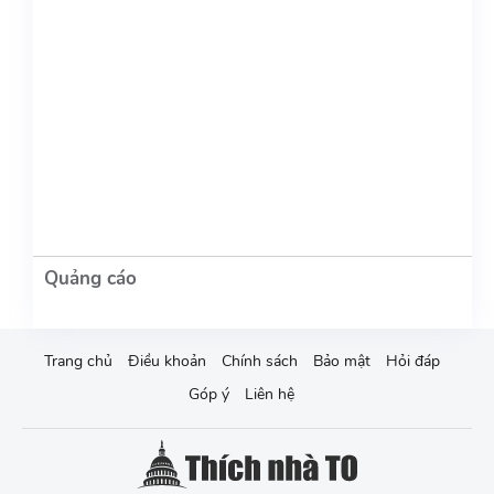
Trang chủ
Điều khoản
Chính sách
Bảo mật
Hỏi đáp
Góp ý
Liên hệ