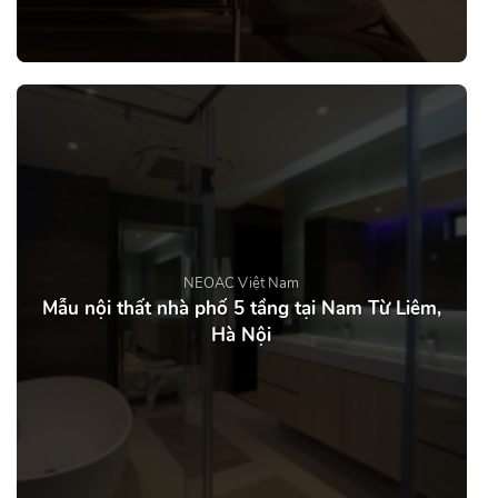
NEOAC Việt Nam
Mẫu nội thất nhà phố 5 tầng tại Nam Từ Liêm,
Hà Nội