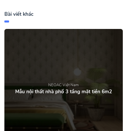
Bài viết khác
NEOAC Việt Nam
Mẫu nội thất nhà phố 3 tầng mặt tiền 6m2