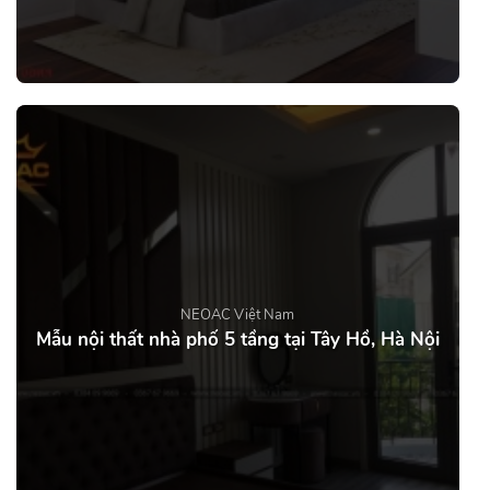
NEOAC Việt Nam
Mẫu nội thất nhà phố 5 tầng tại Tây Hồ, Hà Nội