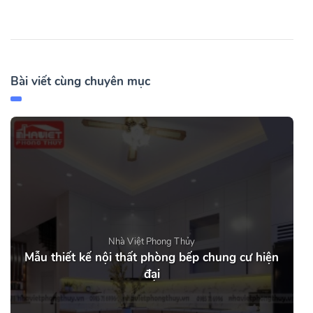
Bài viết cùng chuyên mục
Nhà Việt Phong Thủy
Mẫu thiết kế nội thất phòng bếp chung cư hiện
đại