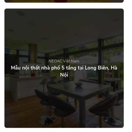
NEOAC Việt Nam
Mẫu nội thất nhà phố 5 tầng tại Long Biên, Hà
Nội