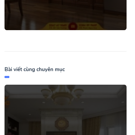
Bài viết cùng chuyên mục