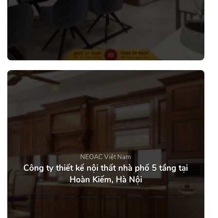
NEOAC Việt Nam
Công ty thiết kế nội thất nhà phố 5 tầng tại
Hoàn Kiếm, Hà Nội