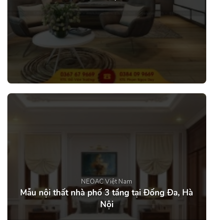
NEOAC Việt Nam
Mẫu nội thất nhà phố 3 tầng tại Đống Đa, Hà
Nội