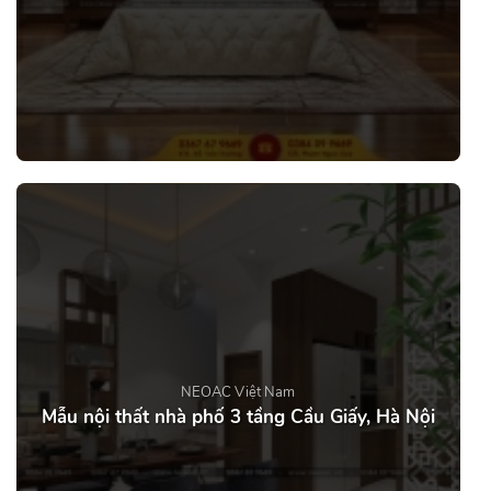
NEOAC Việt Nam
Mẫu nội thất nhà phố 3 tầng Cầu Giấy, Hà Nội