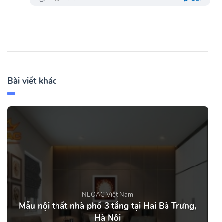
Bài viết khác
NEOAC Việt Nam
Mẫu nội thất nhà phố 3 tầng tại Hai Bà Trưng,
Hà Nội