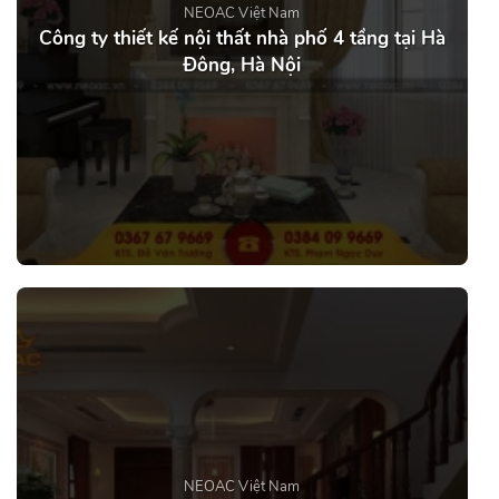
NEOAC Việt Nam
Công ty thiết kế nội thất nhà phố 4 tầng tại Hà
Đông, Hà Nội
NEOAC Việt Nam