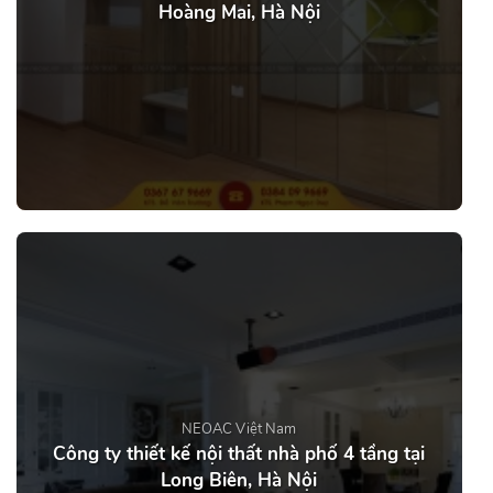
Hoàng Mai, Hà Nội
NEOAC Việt Nam
Công ty thiết kế nội thất nhà phố 4 tầng tại
Long Biên, Hà Nội