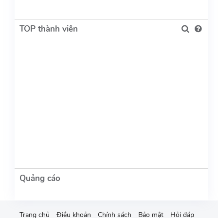
TOP thành viên
Trang chủ
Điều khoản
Chính sách
Bảo mật
Hỏi đáp