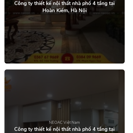
Công ty thiết kế nội thất nhà phố 4 tầng tại
Hoàn Kiếm, Hà Nội
NEOAC Việt Nam
Công ty thiết kế nội thất nhà phố 4 tầng tại