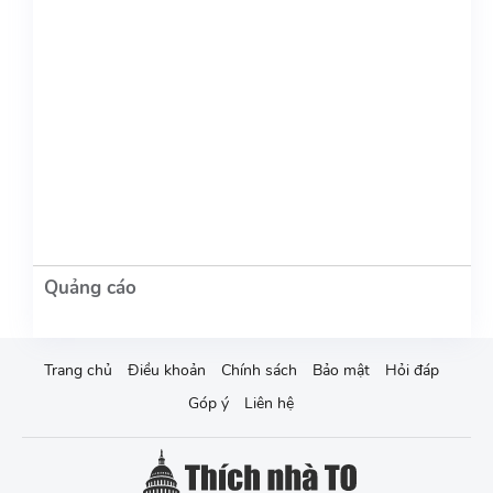
Trang chủ
Điều khoản
Chính sách
Bảo mật
Hỏi đáp
Góp ý
Liên hệ