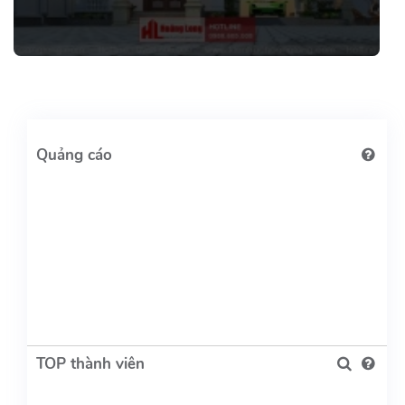
TOP thành viên