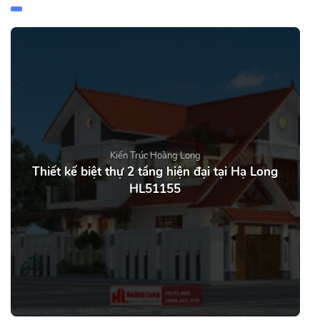
Kiến Trúc Hoàng Long
Thiết kế biệt thự 2 tầng hiện đại tại Hạ Long
HL51155