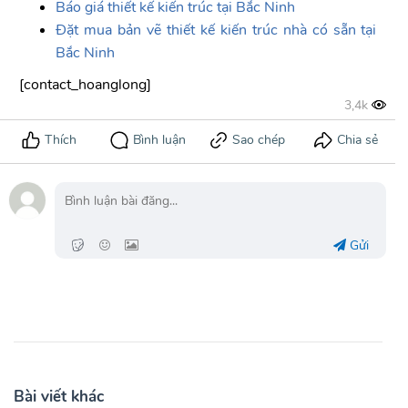
Báo giá t
hiết kế kiến trúc tại Bắc Ninh
Đặt mua bản vẽ thiết kế kiến trúc nhà có sẵn tại
Bắc Ninh
[contact_hoanglong]
Gửi
Bài viết khác