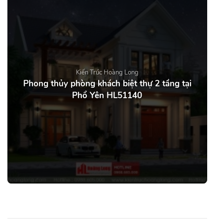
Kiến Trúc Hoàng Long
Phong thủy phòng khách biệt thự 2 tầng tại
Phổ Yên HL51140