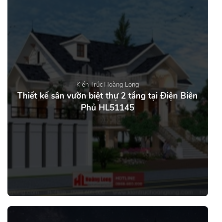
Kiến Trúc Hoàng Long
Thiết kế sân vườn biệt thự 2 tầng tại Điện Biên
Phủ HL51145