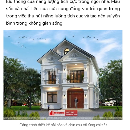
lưu thông của năng lượng tích cực trong ngôi nhà. Màu
sắc và chất liệu của cửa cũng đóng vai trò quan trọng
trong việc thu hút năng lượng tích cực và tạo nên sự yên
bình trong không gian sống.
Công trình thiết kế hài hòa và chỉn chu tới từng chi tiết