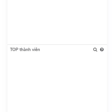
TOP thành viên