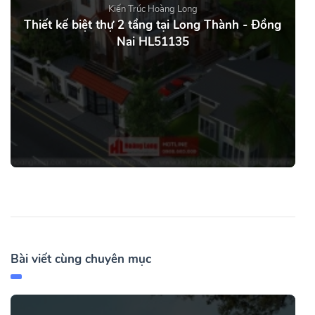
Kiến Trúc Hoàng Long
Thiết kế biệt thự 2 tầng tại Long Thành - Đồng
Nai HL51135
Bài viết cùng chuyên mục