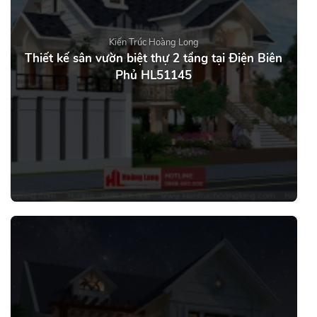
Kiến Trúc Hoàng Long
Thiết kế sân vườn biệt thự 2 tầng tại Điện Biên
Phủ HL51145