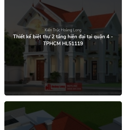
Kiến Trúc Hoàng Long
Thiết kế biệt thự 2 tầng hiện đại tại quận 4 -
TPHCM HL51119