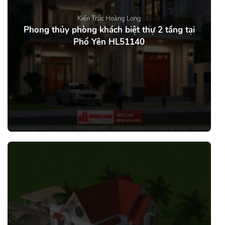
Kiến Trúc Hoàng Long
Phong thủy phòng khách biệt thự 2 tầng tại
Phổ Yên HL51140