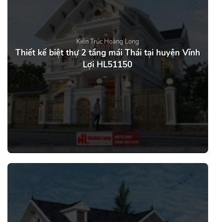
Kiến Trúc Hoàng Long
Thiết kế biệt thự 2 tầng mái Thái tại huyện Vĩnh
Lợi HL51150