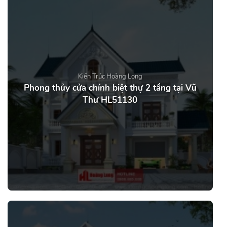
Kiến Trúc Hoàng Long
Phong thủy cửa chính biệt thự 2 tầng tại Vũ
Thư HL51130