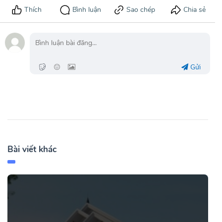
Gửi
Bài viết khác