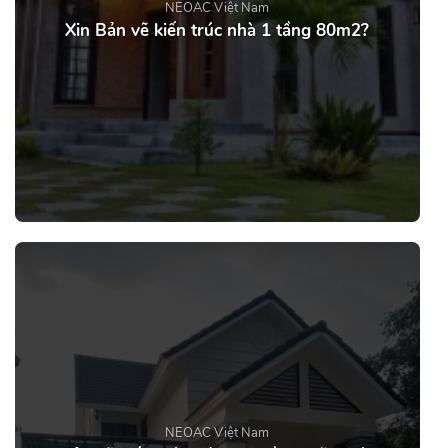
NEOAC Việt Nam
Xin Bản vẽ kiến trúc nhà 1 tầng 80m2?
NEOAC Việt Nam