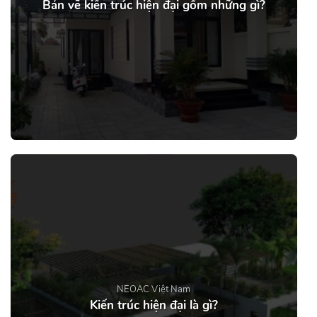
Bản vẽ kiến trúc hiện đại gồm những gì?
NEOAC Việt Nam
Kiến trúc hiện đại là gì?