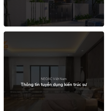
NEOAC Việt Nam
Thông tin tuyển dụng kiến trúc sư