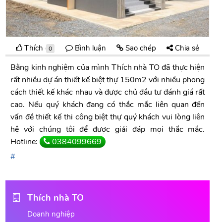
Thích
Bình luận
Sao chép
Chia sẻ
0
Bằng kinh nghiệm của mình Thích nhà TO đã thực hiện
rất nhiều dự án thiết kế biệt thự 150m2 với nhiều phong
cách thiết kế khác nhau và được chủ đầu tư đánh giá rất
cao. Nếu quý khách đang có thắc mắc liên quan đến
vấn đề thiết kế thi công biệt thự quý khách vui lòng liên
hệ với chúng tôi để được giải đáp mọi thắc mắc.
Hotline:
0384099669
Thích nhà TO
Doanh nghiệp