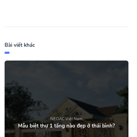
Bài viết khác
NEOAC Việt Nam
Mẫu biệt thự 1 tầng nào đẹp ở thái bình?