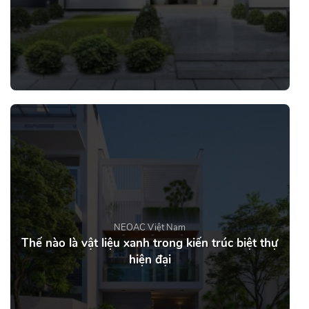
NEOAC Việt Nam
Thế nào là vật liệu xanh trong kiến trúc biệt thự
hiện đại