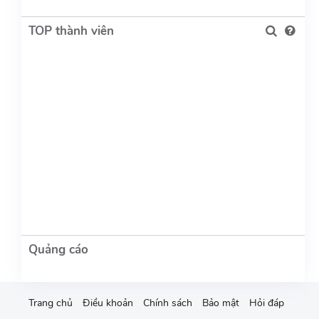
TOP thành viên
Trang chủ
Điều khoản
Chính sách
Bảo mật
Hỏi đáp