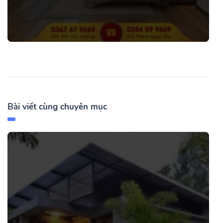
Bài viết cùng chuyên mục