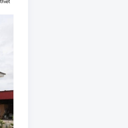
thiết