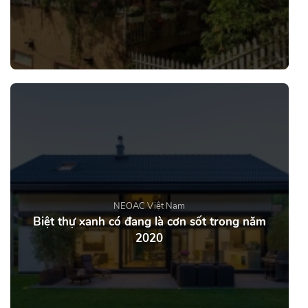
NEOAC Việt Nam
Biệt thự xanh có đang là cơn sốt trong năm
2020