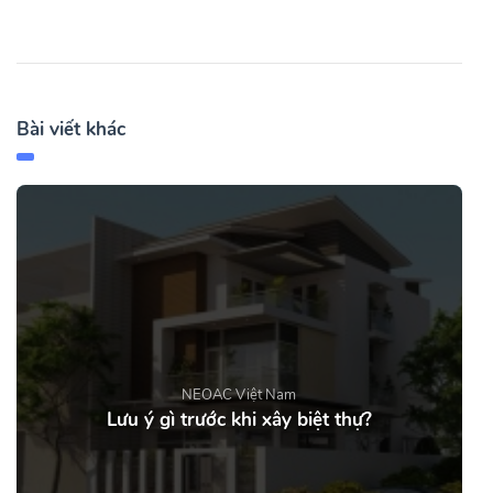
Bài viết khác
NEOAC Việt Nam
Lưu ý gì trước khi xây biệt thự?