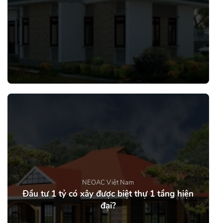
NEOAC Việt Nam
Đầu tư 1 tỷ có xây được biệt thự 1 tầng hiện
đại?