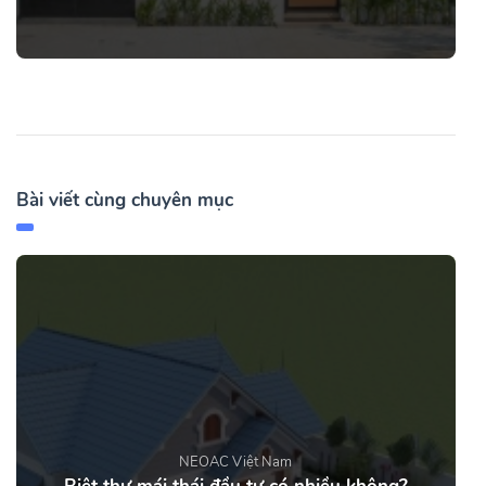
Bài viết cùng chuyên mục
NEOAC Việt Nam