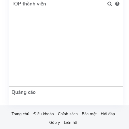
TOP thành viên
Trang chủ
Điều khoản
Chính sách
Bảo mật
Hỏi đáp
Góp ý
Liên hệ