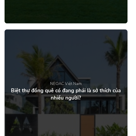
NEOAC Việt Nam
Biệt thự đồng quê có đang phải là sở thích của
nhiều người?