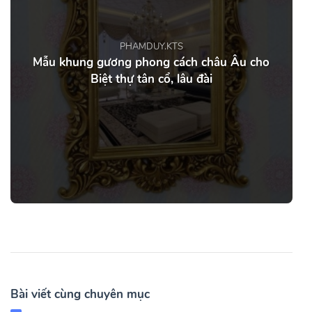
PHAMDUY.KTS
Mẫu khung gương phong cách châu Âu cho
Biệt thự tân cổ, lâu đài
Bài viết cùng chuyên mục