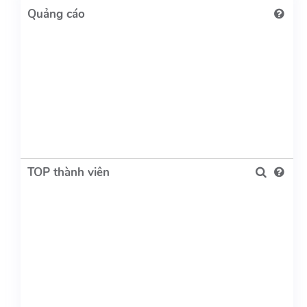
TOP thành viên