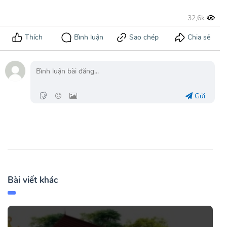
Gửi
Bài viết khác