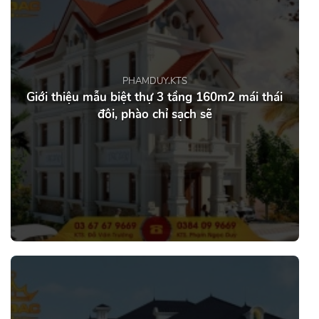
PHAMDUY.KTS
Giới thiệu mẫu biệt thự 3 tầng 160m2 mái thái
đôi, phào chỉ sạch sẽ