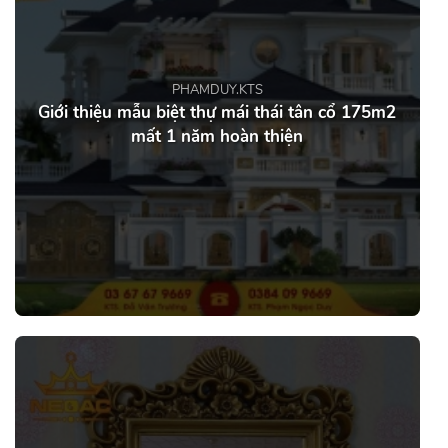
PHAMDUY.KTS
Giới thiệu mẫu biệt thự mái thái tân cổ 175m2
mất 1 năm hoàn thiện