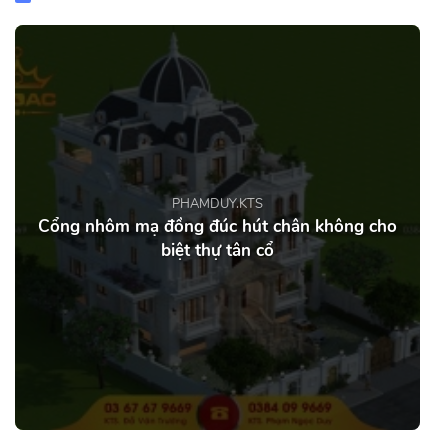
PHAMDUY.KTS
Cổng nhôm mạ đồng đúc hút chân không cho
biệt thự tân cổ