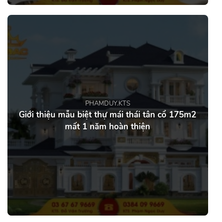
PHAMDUY.KTS
Giới thiệu mẫu biệt thự mái thái tân cổ 175m2
mất 1 năm hoàn thiện