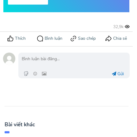
Gửi
Bài viết khác