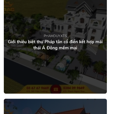
PHAMDUY.KTS
Giới thiệu biệt thự Pháp tân cổ điển kết hợp mái
thái Á Đông mềm mại