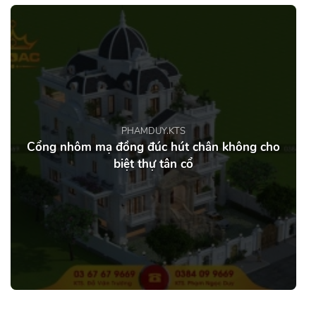
PHAMDUY.KTS
Cổng nhôm mạ đồng đúc hút chân không cho
biệt thự tân cổ