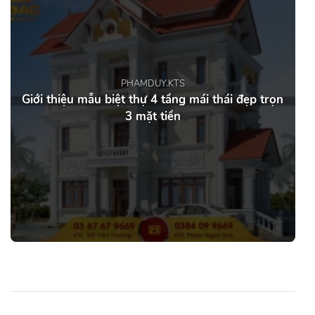
PHAMDUY.KTS
Giới thiệu mẫu biệt thự 4 tầng mái thái đẹp trọn
3 mặt tiền