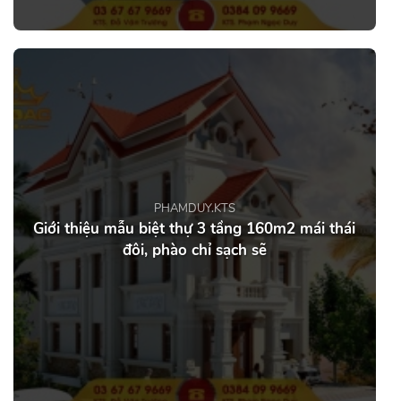
PHAMDUY.KTS
Giới thiệu mẫu biệt thự 3 tầng 160m2 mái thái
đôi, phào chỉ sạch sẽ