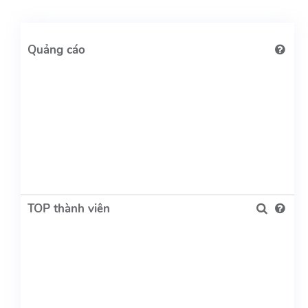
TOP thành viên