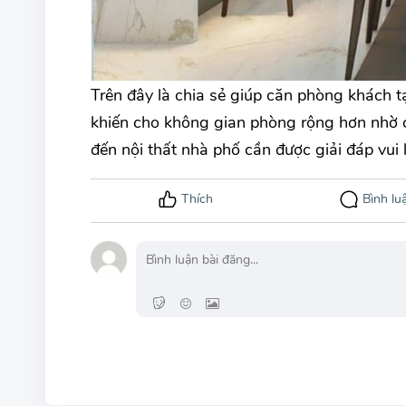
Trên đây là chia sẻ giúp căn phòng khách t
khiến cho không gian phòng rộng hơn nhờ cá
đến nội thất nhà phố cần được giải đáp vui 