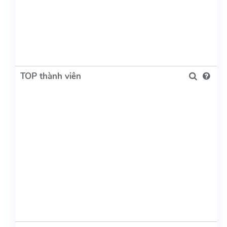
TOP thành viên