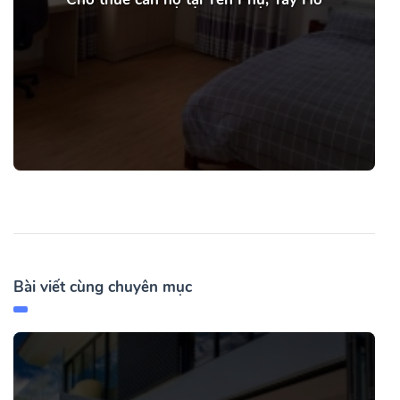
Bài viết cùng chuyên mục