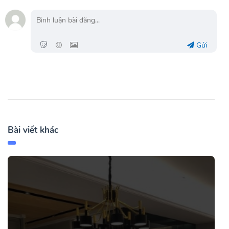
Gửi
Bài viết khác