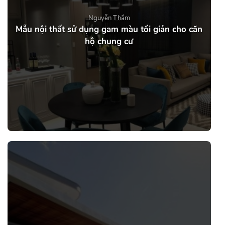
Nguyễn Thắm
Mẫu nội thất sử dụng gam màu tối giản cho căn
hộ chung cư