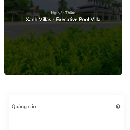
Nguyễn Thắm
Xanh Villas - Executive Pool Villa