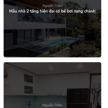
Nguyễn Thắm
Mẫu nhà 2 tầng hiện đại có bể bơi sang chảnh
Nguyễn Thắm