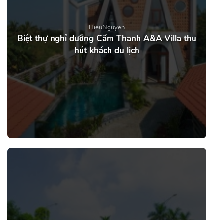
HieuNguyen
Biệt thự nghỉ dưỡng Cẩm Thanh A&A Villa thu
hút khách du lịch