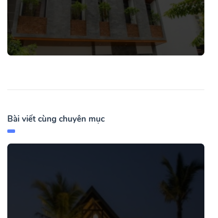
Bài viết cùng chuyên mục