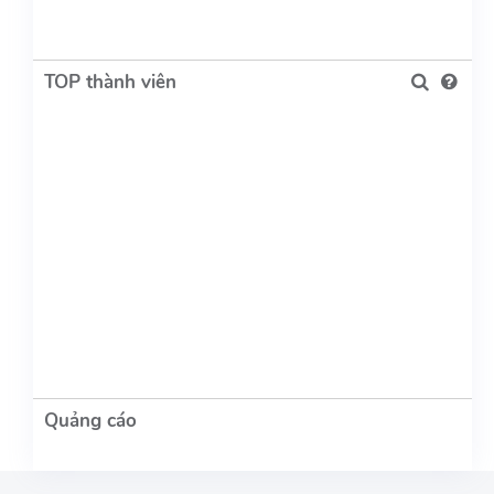
TOP thành viên