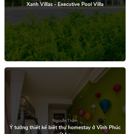
Xanh Villas - Executive Pool Villa
Nguyễn Thắm
Ý tưởng thiết kế biệt thự homestay ở Vĩnh Phúc