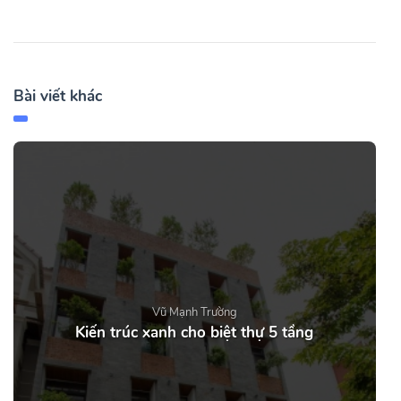
Bài viết khác
Vũ Mạnh Trường
Kiến trúc xanh cho biệt thự 5 tầng